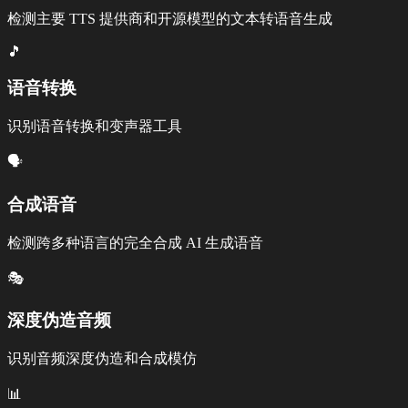
检测主要 TTS 提供商和开源模型的文本转语音生成
🎵
语音转换
识别语音转换和变声器工具
🗣️
合成语音
检测跨多种语言的完全合成 AI 生成语音
🎭
深度伪造音频
识别音频深度伪造和合成模仿
📊