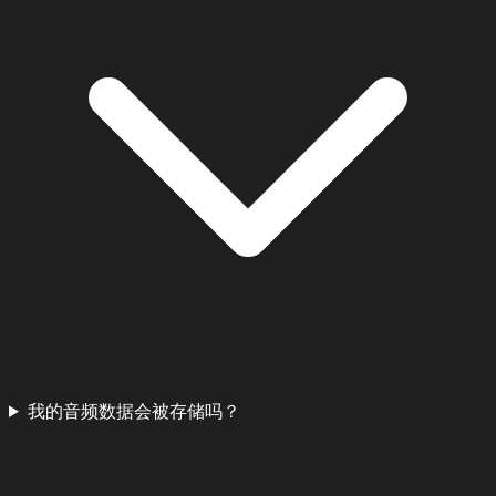
我的音频数据会被存储吗？