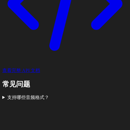
查看完整 API 文档
常见问题
支持哪些音频格式？