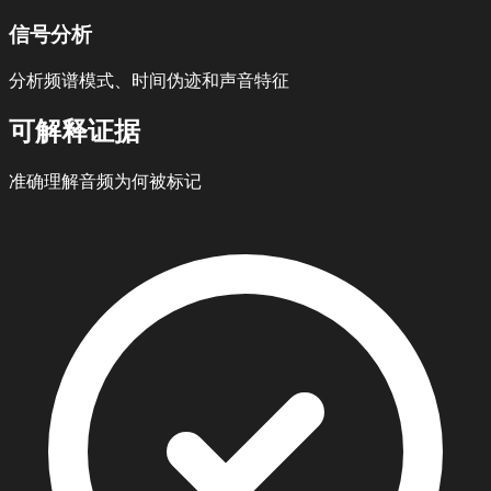
信号分析
分析频谱模式、时间伪迹和声音特征
可解释证据
准确理解音频为何被标记