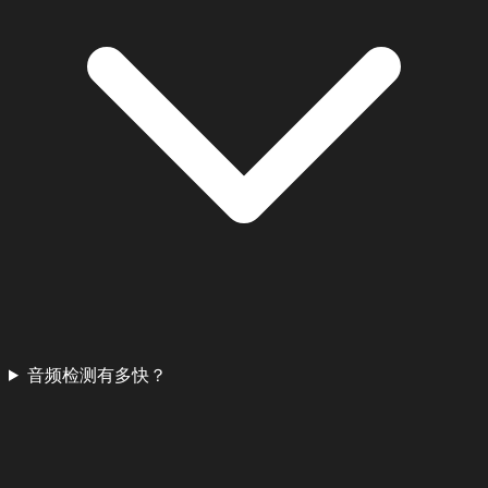
音频检测有多快？