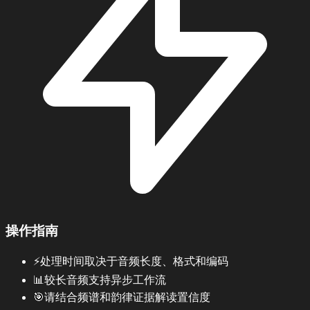
操作指南
⚡
处理时间取决于音频长度、格式和编码
📊
较长音频支持异步工作流
🎯
请结合频谱和韵律证据解读置信度