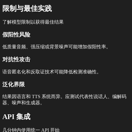
限制与最佳实践
了解模型限制以获得最佳结果
假阳性风险
低质量音频、强压缩或背景噪声可能增加假阳性率。
对抗性攻击
语音匿名化和反取证技术可能降低检测准确性。
泛化界限
结果因语言和 TTS 系统而异。应测试代表性说话人、编解码
器、噪声和生成器。
API 集成
几分钟内使用统一 API 开始