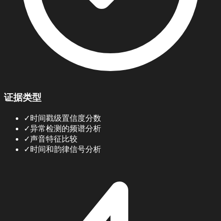
证据类型
✓
时间戳级置信度分数
✓
异常检测的频谱分析
✓
声音特征比较
✓
时间和韵律信号分析