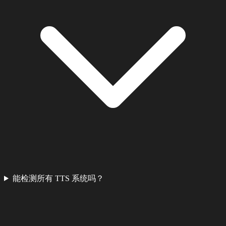
能检测所有 TTS 系统吗？