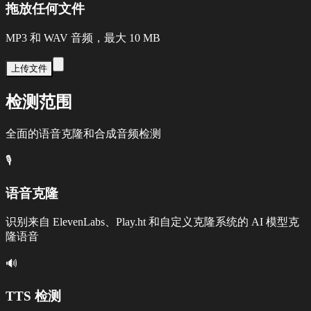
拖放任何文件
MP3 和 WAV 音频，最大 10 MB
上传文件
检测范围
全面的语音克隆和合成音频检测
🎙️
语音克隆
识别来自 ElevenLabs、Play.ht 和自定义克隆系统的 AI 模型克
隆语音
🔊
TTS 检测