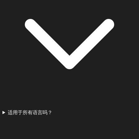
适用于所有语言吗？