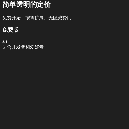
简单透明的定价
免费开始，按需扩展。无隐藏费用。
免费版
$0
适合开发者和爱好者