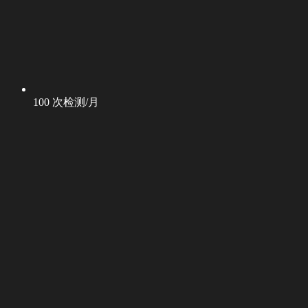
100 次检测/月